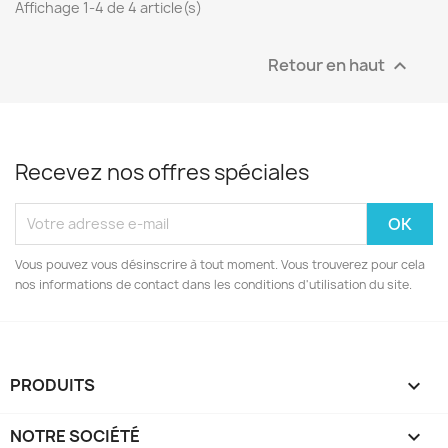
Affichage 1-4 de 4 article(s)
Retour en haut

Recevez nos offres spéciales
Vous pouvez vous désinscrire à tout moment. Vous trouverez pour cela
nos informations de contact dans les conditions d'utilisation du site.
PRODUITS

NOTRE SOCIÉTÉ
