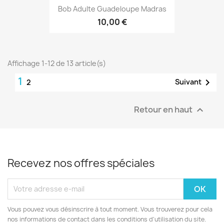
Bob Adulte Guadeloupe Madras
10,00 €
Affichage 1-12 de 13 article(s)
1

Suivant
2
Retour en haut

Recevez nos offres spéciales
Vous pouvez vous désinscrire à tout moment. Vous trouverez pour cela
nos informations de contact dans les conditions d'utilisation du site.