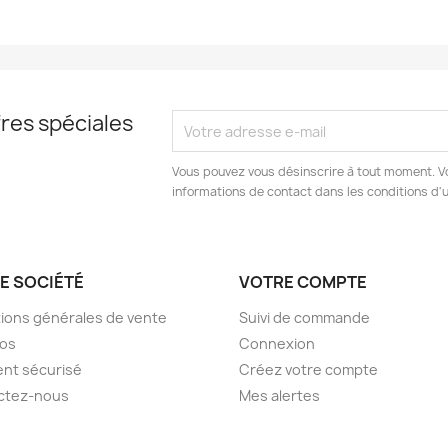
res spéciales
Vous pouvez vous désinscrire à tout moment. V
informations de contact dans les conditions d'ut
E SOCIÉTÉ
VOTRE COMPTE
ions générales de vente
Suivi de commande
pos
Connexion
nt sécurisé
Créez votre compte
ctez-nous
Mes alertes