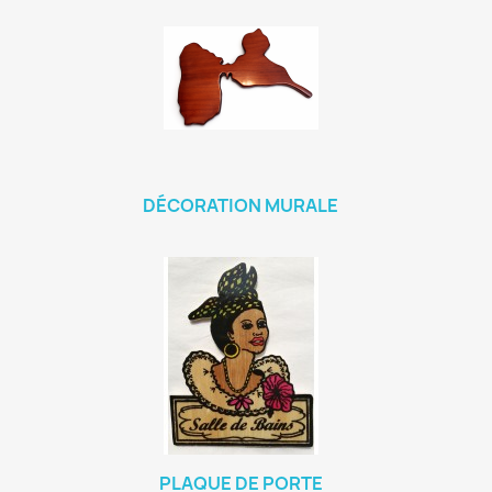
DÉCORATION MURALE
PLAQUE DE PORTE