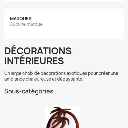
MARQUES
Aucune marque
DÉCORATIONS
INTÉRIEURES
Un large choix de décorations exotiques pour créer une
ambiance chaleureuse et dépaysante.
Sous-catégories