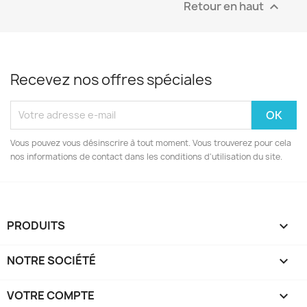
Retour en haut

Recevez nos offres spéciales
Vous pouvez vous désinscrire à tout moment. Vous trouverez pour cela
nos informations de contact dans les conditions d'utilisation du site.
PRODUITS

NOTRE SOCIÉTÉ

VOTRE COMPTE
