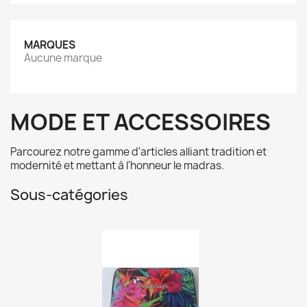
MARQUES
Aucune marque
MODE ET ACCESSOIRES
Parcourez notre gamme d'articles alliant tradition et
modernité et mettant à l'honneur le madras.
Sous-catégories