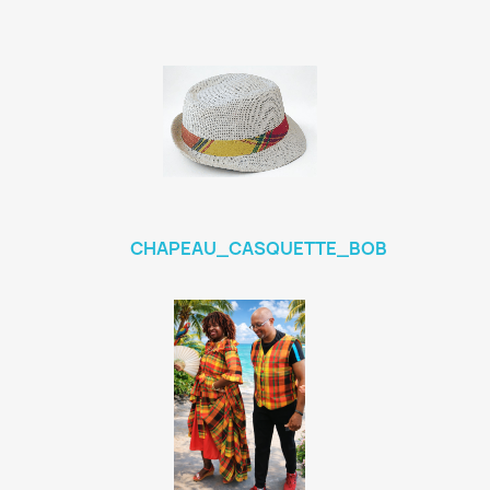
CHAPEAU_CASQUETTE_BOB