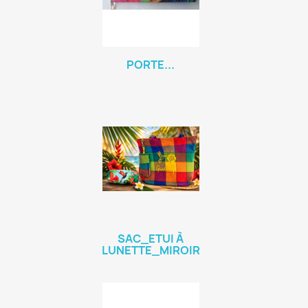
PORTE...
SAC_ETUI À
LUNETTE_MIROIR