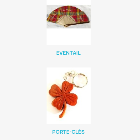
EVENTAIL
PORTE-CLÉS