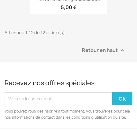
5,00 €
Affichage 1-12 de 12 article(s)
Retour en haut

Recevez nos offres spéciales
Vous pouvez vous désinscrire à tout moment. Vous trouverez pour cela
nos informations de contact dans les conditions d'utilisation du site.