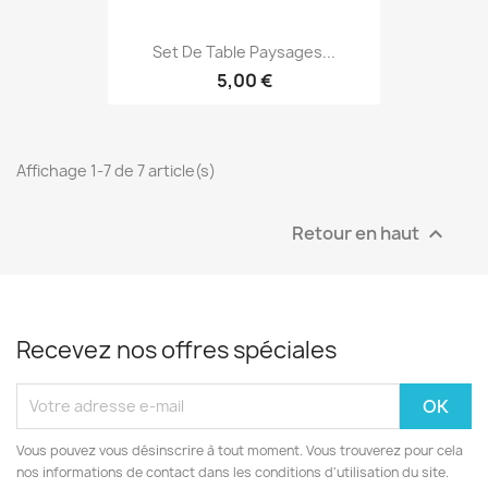
Set De Table Paysages...
5,00 €
Affichage 1-7 de 7 article(s)
Retour en haut

Recevez nos offres spéciales
Vous pouvez vous désinscrire à tout moment. Vous trouverez pour cela
nos informations de contact dans les conditions d'utilisation du site.