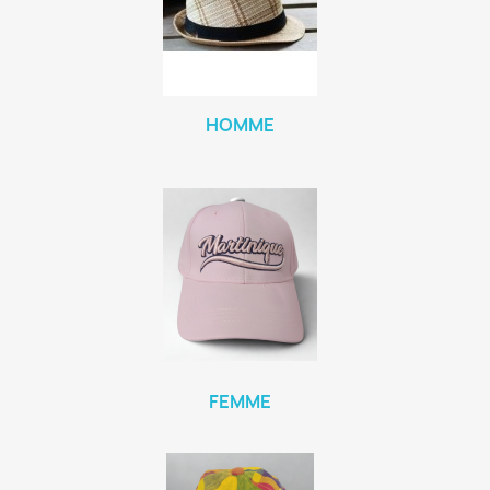
HOMME
FEMME