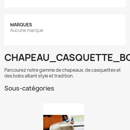
MARQUES
Aucune marque
CHAPEAU_CASQUETTE_B
Parcourez notre gamme de chapeaux, de casquettes et
des bobs alliant style et tradition.
Sous-catégories