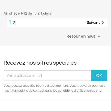
Affichage 1-12 de 16 article(s)
1

Suivant
2
Retour en haut

Recevez nos offres spéciales
Vous pouvez vous désinscrire à tout moment. Vous trouverez pour cela
nos informations de contact dans les conditions d'utilisation du site.