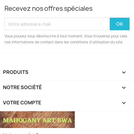
Recevez nos offres spéciales
Vous pouvez vous désinscrire à tout moment. Vous trouverez pour cela
nos informations de contact dans les conditions d'utilisation du site.
PRODUITS

NOTRE SOCIÉTÉ

VOTRE COMPTE
