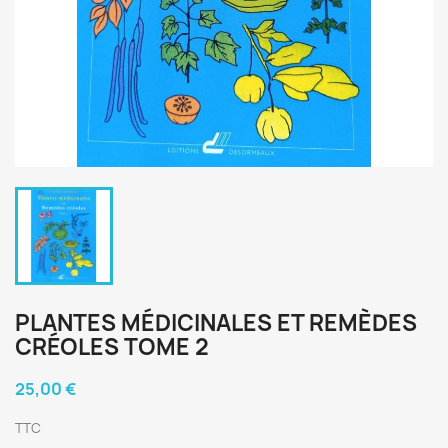
PLANTES MÉDICINALES ET REMÈDES
CRÉOLES TOME 2
25,00 €
TTC