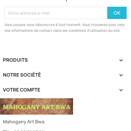
Vous pouvez vous désinscrire à tout moment. Vous trouverez pour cela
nos informations de contact dans les conditions d'utilisation du site.
PRODUITS

NOTRE SOCIÉTÉ

VOTRE COMPTE

Mahogany Art Bwa