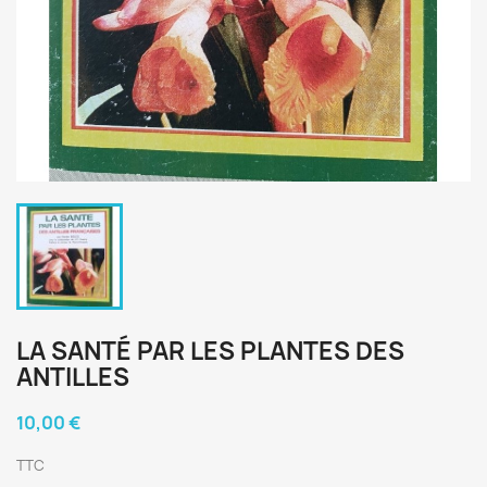
LA SANTÉ PAR LES PLANTES DES
ANTILLES
10,00 €
TTC